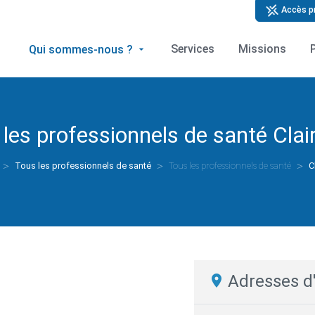
Accès p
Services
Missions
Qui sommes-nous ?
 les professionnels de santé
Clai
Tous les professionnels de santé
Tous les professionnels de santé
C
Adresses d