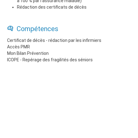
à 100 % par l’assurance maladie)
Rédaction des certificats de décès
Compétences
Certificat de décès - rédaction par les infirmiers
Accès PMR
Mon Bilan Prévention
ICOPE - Repérage des fragilités des séniors