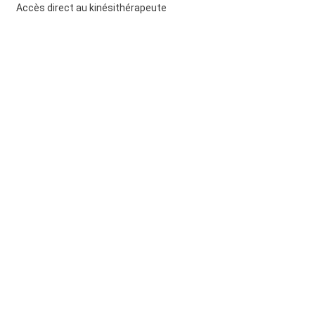
Accès direct au kinésithérapeute