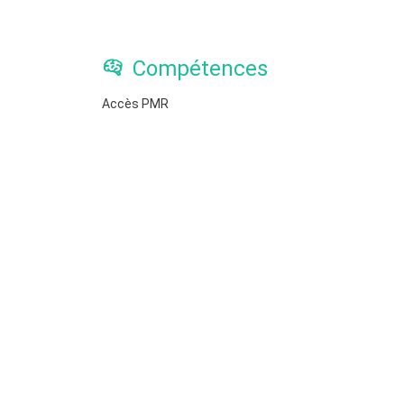
Compétences
Accès PMR