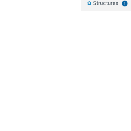
Structures
1