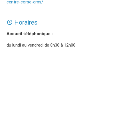
centre-corse-cms/
Horaires
Accueil téléphonique :
du lundi au vendredi de 8h30 à 12h00