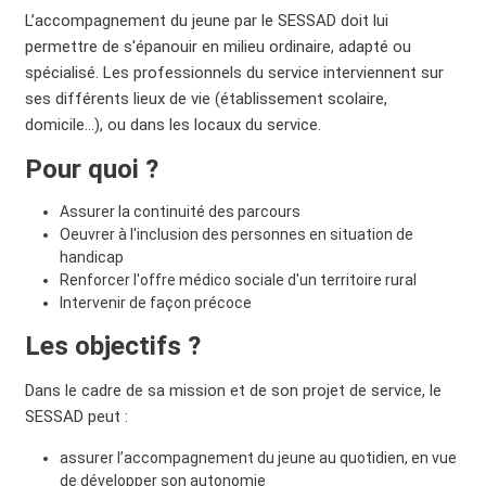
L’accompagnement du jeune par le SESSAD doit lui
permettre de s'épanouir en milieu ordinaire, adapté ou
spécialisé. Les professionnels du service interviennent sur
ses différents lieux de vie (établissement scolaire,
domicile…), ou dans les locaux du service.
Pour quoi ?
Assurer la continuité des parcours
Oeuvrer à l'inclusion des personnes en situation de
handicap
Renforcer l'offre médico sociale d'un territoire rural
Intervenir de façon précoce
Les objectifs ?
Dans le cadre de sa mission et de son projet de service, le
SESSAD peut :
assurer l’accompagnement du jeune au quotidien, en vue
de développer son autonomie