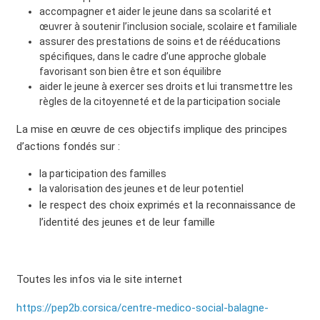
accompagner et aider le jeune dans sa scolarité et
œuvrer à soutenir l’inclusion sociale, scolaire et familiale
assurer des prestations de soins et de rééducations
spécifiques, dans le cadre d’une approche globale
favorisant son bien être et son équilibre
aider le jeune à exercer ses droits et lui transmettre les
règles de la citoyenneté et de la participation sociale
La mise en œuvre de ces objectifs implique des principes
d’actions fondés sur :
la participation des familles
la valorisation des jeunes et de leur potentiel
le respect des choix exprimés et la reconnaissance de
l’identité des jeunes et de leur famille
Toutes les infos via le site internet
https://pep2b.corsica/centre-medico-social-balagne-